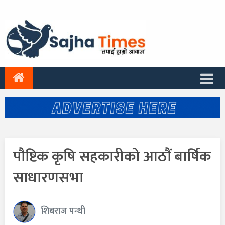
पौष्टिक कृषि सहकारीको आठौं बार्षिक
साधारणसभा
शिबराज पन्थी