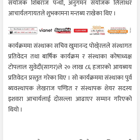
संयोजक शिबराज पन्थी, अनुगमन संयोजक लिलाधर
आचार्यलगायतले शुभकामना मन्तब्य राखेका थिए ।
कार्यक्रममा संस्थाका सचिव खुमानन्द पोखे्रलले संस्थागत
प्रतिवेदन तथा बार्षिक कार्यक्रम र संस्थाका कोषाध्यक्ष
टोपलाल सुवेदी(सागर)ले २० लाख ८६ हजारको आयब्यय
प्रतिवेदन प्रस्तुत गरेका थिए । सो कार्यक्रममा संस्थाका पुर्व
ब्यवस्थापक लेखराज पण्डित र संस्थापक शेयर सदस्य
इशवरा आचार्यलाई दोसल्ला आढाएर सम्मान गरिएको
थियो ।