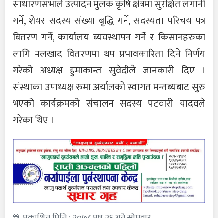
साधारणसभाले उत्पादन मुलक कृषि क्षेत्रमा सुरक्षित लगानी
गर्ने, शेयर सदस्य संख्या बृद्धि गर्ने, सदस्यता परिचय पत्र
बितरण गर्ने, कार्यालय ब्यवस्थापन गर्ने र किसानहरुका
लागि मलखाद वितरणमा थप प्रभावकारिता दिने निर्णय
गरेको अध्यक्ष हुमाकान्त सुवेदीले जानकारी दिए ।
संस्थाका उपाध्यक्ष रुमा अर्यालको स्वागत मन्तब्यबाट सुरु
भएको कार्यक्रमको संचालन सदस्य पटवारी यादवले
गरेका थिए ।
प्रकाशित मिति : २०७८ पुष २६ गते सोमवार