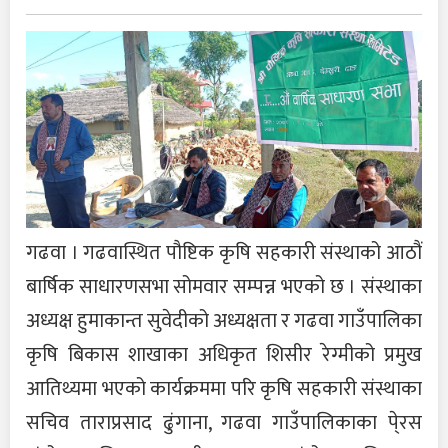
गढवा । गढवास्थित पौष्टिक कृषि सहकारी संस्थाको आठौं
बार्षिक साधारणसभा सोमवार सम्पन्न भएको छ । संस्थाका
अध्यक्ष हुमाकान्त सुवेदीको अध्यक्षता र गढवा गाउँपालिका
कृषि बिकास शाखाका अधिकृत शिसीर रेग्मीको प्रमुख
आतिथ्यमा भएको कार्यक्रममा परि कृषि सहकारी संस्थाका
सचिव ताराप्रसाद ढुंगाना, गढवा गाउँपालिकाका पे्रस