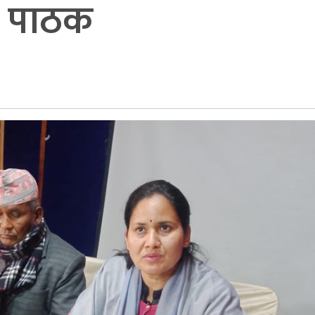
ष पाठक