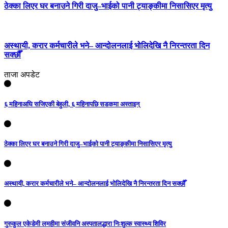
ठेक्का लिएर घर बनाउने गिरी दाजु–भाईको पानी ट्याङ्कीमा निसासिएर मृत्यु
अस्थायी, करार कर्मचारीले भने– आन्दोलनलाई भोलिदेखि नै निरन्तरता दिन
सक्छौँ
ताजा अपडेट
६ महिनाअघि सजिएकी बेहुली, ६ महिनापछि सडकमा अस्ताइन्
ठेक्का लिएर घर बनाउने गिरी दाजु–भाईको पानी ट्याङ्कीमा निसासिएर मृत्यु
अस्थायी, करार कर्मचारीले भने– आन्दोलनलाई भोलिदेखि नै निरन्तरता दिन सक्छौँ
गुरुकुल एकेडेमी लमहीमा संजीवनि अस्पतालद्धारा निःशुल्क स्वास्थ्य शिविर