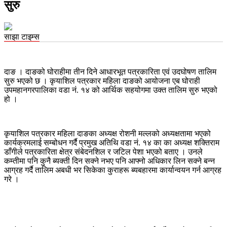
सुरु
साझा टाइम्स
दाङ । दाङको घोराहीमा तीन दिने आधारभूत पत्रकारिता एवं उदघोषण तालिम
सुरु भएको छ । कृयाशिल पत्रकार महिला दाङको आयोजना एब घोराही
उपमहानगरपालिका वडा नं. १४ को आर्थिक सहयोगमा उक्त तालिम सुरु भएको
हो ।
कृयाशिल पत्रकार महिला दाङका अध्यक्ष रोशनी मल्लको अध्यक्षतामा भएको
कार्यक्रमलाई सम्बोधन गर्दै प्रमुख अतिथि वडा नं. १४ का का अध्यक्ष शक्तिराम
डाँगीले पत्रकारिता क्षेत्र संबेदनशिल र जटिल पेशा भएको बताए । उनले
कम्तीमा पनि कुनै ब्यक्ती दिन सक्ने नभए पनि आफ्नो अधिकार लिन सक्ने बन्न
आग्रह गर्दै तालिम अबधी भर सिकेका कुराहरू ब्यबहारमा कार्यान्वयन गर्न आग्रह
गरे ।