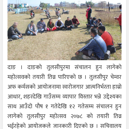
दाङ । दाङको तुलसीपुरमा संचालन हुन लागेको
महोत्सवको तयारी तिव्र पारिएको छ । तुलसीपुर चेम्वर
अफ कर्मसको आयोजनामा स्वरोजगार आत्मनिर्भरता हाम्रो
आधार, शहरदेखि गाउँसम्म व्यापार विस्तार भन्ने उद्देश्यका
साथ आउँदो पौष १ गतेदेखि १२ गतेसम्म संचालन हुन
लागेको तुलसीपुर महोत्सव २०७८ को तयारी तिव्र
भईरहेको आयोजकले जानकारी दिएको छ । सचिवालय