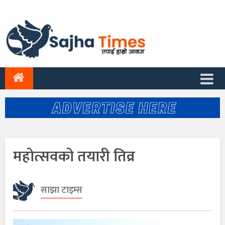
महोत्सवको तयारी तिव्र
साझा टाइम्स