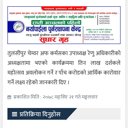
तुलसीपुर चेम्वर अफ कर्मसका उपाध्यक्ष रेणु अधिकारीको
अध्यक्षतामा भएको कार्यक्रममा तिन लाख दर्शकले
महोत्सव अवलोकन गर्ने र पाँच करोडको आर्थिक कारोवार
गर्ने लक्ष्य रहेको जानकारी दिए ।
प्रकाशित मिति : २०७८ मङ्सिर २१ गते मङ्गलवार
प्रतिक्रिया दिनुहोस