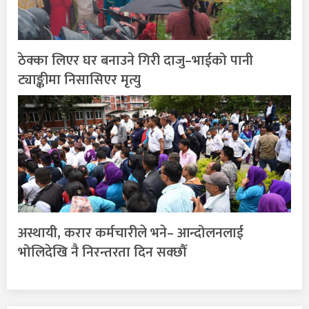
ठेक्का लिएर घर बनाउने गिरी दाजु–भाईको पानी
ट्याङ्कीमा निसासिएर मृत्यु
अस्थायी, करार कर्मचारीले भने– आन्दोलनलाई
भोलिदेखि नै निरन्तरता दिन सक्छौँ