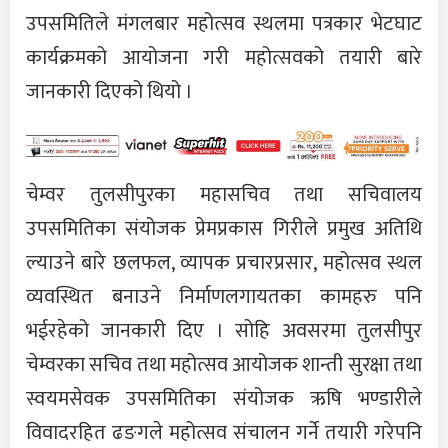
उपसमितिले मंगलबार महोत्सव स्थलमा पत्रकार भेटघाट
कार्यक्रमको आयोजना गरी महोत्सवको तयारी बारे
जानकारी दिएको थियो ।
चेम्वर तुलसीपुरका महासचिव तथा सचिवालय
उपसमितिका संयोजक प्रेमप्रकास गिरीले प्रमुख अतिथि
ल्याउने बारे छलफल, व्यापक प्रचारप्रसार, महोत्सव स्थल
व्यवस्थित बनाउने निर्माणलगायतका कामहरु पनि
भईरहेको जानकारी दिए । सोहि अवसरमा तुलसीपुर
चेम्वरका सचिव तथा महोत्सव आयोजक शान्ती सुरक्षा तथा
स्वयमसेवक उपसमितिका संयोजक ऋषि भण्डारीले
विवादरहित ढङगले महोत्सव संचालन गर्ने तयारी गरेपनि