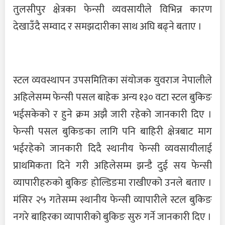
तुलसीपुर क्षेत्रका फेन्सी व्यवसायीले विभिन्न कारण
देखाउँदै सम्वाद र समझदारीका साथ अघि बढ्ने बताए ।
स्टल व्यवस्थापन उपसमितिका संयोजक युवराज नेपालीले
अहिलेसम्म फेन्सी पसल बाहेक अन्य १३० वटा स्टल बुकिङ
भईसकेको र हुने क्रम अझै जारी रहेको जानकारी दिए ।
फेन्सी पसल बुकिङका लागि पनि बाहिरी क्षेत्रबाट माग
भईरहेको जानकारी दिदै स्थानीय फेन्सी व्यवसायीलाई
प्राथमिकता दिने गरी अहिलेसम्म झन्डै दुई सय फेन्सी
व्यापारीहरुको बुकिङ होल्डिङमा राखीएको उनले बताए ।
मंसिर २५ गतेसम्म स्थानीय फेन्सी व्यापारीले स्टल बुकिङ
नगरे बाहिरका व्यापारीको बुकिङ सुरु गर्ने जानकारी दिए ।