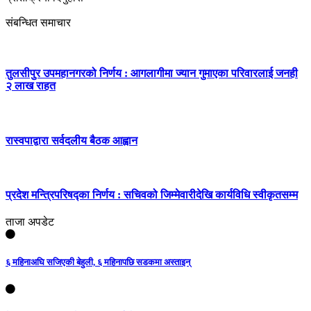
संबन्धित समाचार
तुलसीपुर उपमहानगरको निर्णय : आगलागीमा ज्यान गुमाएका परिवारलाई जनही
२ लाख राहत
रास्वपाद्वारा सर्वदलीय बैठक आह्वान
प्रदेश मन्त्रिपरिषद्का निर्णय : सचिवको जिम्मेवारीदेखि कार्यविधि स्वीकृतसम्म
ताजा अपडेट
६ महिनाअघि सजिएकी बेहुली, ६ महिनापछि सडकमा अस्ताइन्