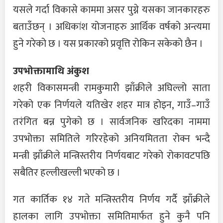
यसले गर्दा विकासे काममा असर पुग्ने यसका जानकारहरु
बताउँछन् । अधिकांश योजनाहरु आर्थिक वर्षको अन्त्यमा
हुने गरेको छ । यस प्रकारको प्रवृत्ति रोकिन सकेको छैन ।
उपभोक्तामाथि अंकुश
शहरी विकासमन्त्री रामकुमारी झाँक्रीले अघिल्लो साता
गरेको एक निर्णयले यतिखेर शहर मात्र होइन, गाउँ–गाउँ
तरंगित बन्न पुगेको छ । सार्वजनिक खरिदका नाममा
उपभोक्ता समितिले गरिरहेको अनियमितता रोक्न भन्दै
मन्त्री झाँक्रीले मन्त्रिस्तरीय निर्णयबाट गरेको रोकावटपछि
सबैतिर हल्लीखल्ली भएको छ ।
गत कार्तिक १४ गते मन्त्रिस्तरीय निर्णय गर्दै झाँक्रीले
हालका लागि उपभोक्ता समितिमार्फत हुने कुनै पनि