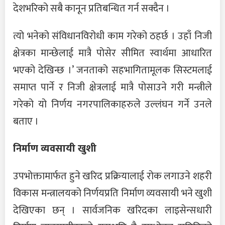
देशभरिको सबै कानून प्रतिबन्धित गर्न सक्दैन ।
त्यो भनेको संविधानविरोधी काम गरेको ठहर्छ । उहाँ निजी
क्षेत्रका मान्छेलाई मात्रै पोसेर सीमित स्वार्थमा आधारित
भएको देखिन्छ ।’ जनताको सहभागितामूलक सिस्टमलाई
समाप्त पार्ने र निजी क्षेत्रलाई मात्रै पोसाउने गरी मन्त्रीले
गरेको यो निर्णय नगरपालिकाहरुले उल्लंघन गर्ने उनले
बताए ।
निर्माण व्यवसायी खुशी
उपभोक्तामार्फत हुने खरिद प्रक्रियालाई रोक लगाउने शहरी
विकास मन्त्रालयको निर्णयप्रति निर्माण व्यवसायी भने खुशी
देखिएका छन् । सार्वजनिक खरिदका लाइसेन्सधारी