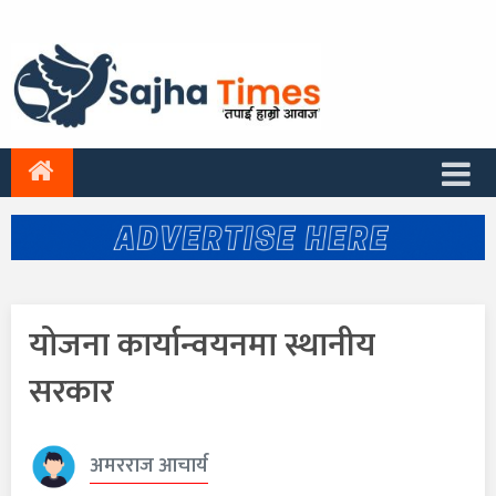
योजना कार्यान्वयनमा स्थानीय
सरकार
अमरराज आचार्य