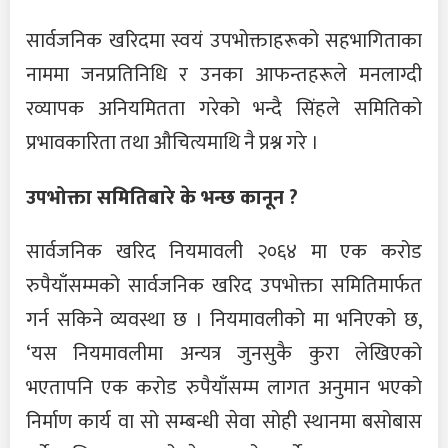
सार्वजनिक खरिदमा स्वयं उपभोक्ताहरूको सहभागिताका
नाममा जनप्रतिनिधि र उनका आफन्तहरूले मनलाग्दी
रव्यापक अनियमितता गरेको भन्दै सिंहले समितिको
प्रभावकारिता तथा औचित्यमाथि नै प्रश्न गरे ।
उपभोक्ता समितिबारे के भन्छ कानून ?
सार्वजनिक खरिद नियमावली २०६४ मा एक करोड
रुपैयाँसम्मको सार्वजनिक खरिद उपभोक्ता समितिमार्फत
गर्न सकिने व्यवस्था छ । नियमावलीको मा भनिएको छ,
‘यस नियमावलीमा अन्यत्र जुनसुकै कुरा लेखिएको
भएतापनि एक करोड रुपैयाँसम्म लागत अनुमान भएको
निर्माण कार्य वा सो सम्बन्धी सेवा सोही स्थानमा बसोबास