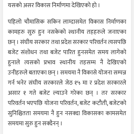
यसको असर विकास निर्माणमा देखिएको हो ।
पहिलो चौमासिक सकिन लाग्दासमेत विकास निर्माणका
कामहरु सुरु हुन नसकेको स्थानीय तहहरुले जनाएका
छन् । संघीय सरकार तथा प्रदेश सरकार परिवर्तन त्यसपछि
बजेट संशोधन तथा बजेट पारित हुनसमेत समय लागेको
हुनाले त्यसको प्रभाव स्थानीय तहसम्म नै देखिएको
उनीहरुले बताएका छन् । समयमा नै विकासे योजना सम्पन्न
गर्न भनेर संघीय सरकारले जेठ १५ मा र प्रदेश सरकारले
असार १ गते बजेट ल्याउने गरेका छन् । तर सरकार
परिवर्तन भएपछि योजना परिवर्तन, बजेट कटौती, बजेटको
सुनिश्चितता समयमा नै हुन नसक्दा विकासका कामसमेत
समयमा सुरु हुन सक्दैनन् ।