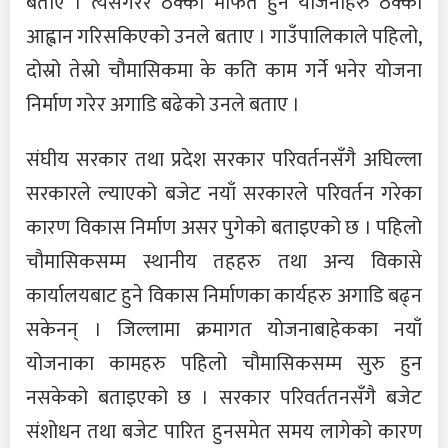
बताए । त्यसैगरेर ठेक्का मार्फत हुने योजनाहरु ठेक्का
आह्वान गरिसकिएको उनले बताए । गाउँपालिकाले पहिलो,
दोस्रो तेस्रो चौमासिकमा के कति काम गर्ने भनेर योजना
निर्माण गरेर अगाडि बढेको उनले बताए ।
संघीय सरकार तथा प्रदेश सरकार परिवर्तनसँगै अघिल्ला
सरकारले ल्याएको बजेट नयाँ सरकारले परिवर्तन गरेका
कारण विकास निर्माण असर पुगेको बताइएको छ । पहिलो
चौमासिकसम्म स्थानीय तहहरु तथा अन्य विकासे
कार्यालयबाट हुने विकास निर्माणका कार्यहरु अगाडि बढ्न
सकेनन् । जिल्लामा क्रमागत योजनाबाहेकका नयाँ
योजनाका कामहरु पहिलो चौमासिकसम्म सुरु हुन
नसकेको बताइएको छ । सरकार परिवर्ततनसँगै बजेट
संशोधन तथा बजेट पारित हुनसमेत समय लागेको कारण