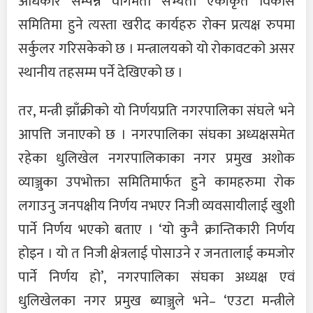
अधिकार सम्पन्न वागमती सभ्यता एकीकृत विकास
समितिमा हुने त्यस्ता खरीद कार्यहरु रोक्न प्रत्यक्ष रुपमा
सर्कुलर गरिसकेको छ । मन्त्रालयको यो रोकावटको असर
स्थानीय तहसम्म पर्ने देखिएको छ ।
तर, मन्त्री झाँक्रीको यो निर्णयप्रति नगरपालिका संघले भने
आपत्ति जनाएको छ । नगरपालिका संघका अध्यक्षसमेत
रहेका धुलिखेल नगरपालिकाका नगर प्रमुख अशोक
व्याञ्जुका उपभोक्ता समितिमार्फत हुने कामहरुमा रोक
लगाउनु जनपक्षीय निर्णय नभएर निजी व्यवसायीलाई खुशी
पार्ने निर्णय भएको बताए । ‘यो कुनै क्रान्तिकारी निर्णय
होइन । यो त निजी क्षेत्रलाई पोसाउने र जनतालाई कमजोर
पार्ने निर्णय हो’, नगरपालिका संघका अध्यक्ष एवं
धुलिखेलका नगर प्रमुख ब्याञ्जुले भने– ‘एउटा मन्त्रीले