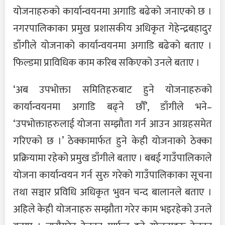
योजनाहरुको कार्यान्वयनमा अगाडि बढेको जनाएको छ ।
नगरपालिकाका प्रमुख प्रशासकीय अधिकृत गेहेन्द्रबहादुर
डाँगीले योजनाको कार्यान्वयनमा अगाडि बढेको बताए ।
फिल्डमा प्राविधिक काम करिब सकिएको उनले बताए ।
‘अब उपभोक्ता समितिहरुबाट हुने योजनाहरुको
कार्यान्वयनमा अगाडि बढ्ने छौँ’, डाँगीले भने–
‘उपभोक्ताहरुलाई योजना सम्झौता गर्न आउन आग्रहसमेत
गरिएको छ ।’ ठेक्कामार्फत हुने केही योजनाको ठेक्का
प्रक्रियामा रहेको प्रमुख डाँगीले बताए । बबई गाउँपालिकाले
योजना कार्यान्वयन गर्न सुरु गरेको गाउँपालिकाका सूचना
तथा सञ्चार प्रविधि अधिकृत भुवन चन्द बालानले बताए ।
अहिले केही योजनाहरु सम्झौता गरेर काम भइरहेको उनले