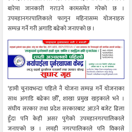
बारेमा जानकारी गराउने कामसमेत गरेको छ ।
उपमहानगरपालिकाले फागुन महिनासम्म योजनाहरु
सम्पन्न गर्ने गरी अगाडि बढेको जनाएको छ ।
‘हामी चुनावभन्दा पहिले नै योजना सम्पन्न गर्ने योजनाका
साथ अगाडि बढेका छौँ’, शाखा प्रमुख खड्काले भने ।
संघीय सरकार तथा प्रदेश सरकारबाट आउने बजेट ढिला
हुँदा पनि केही असर पुगेको उपमहानगरपालिकाले
जनाएको छ । लमही नगरपालिकाले पनि विकासे