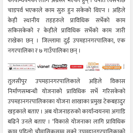
कार्यान्वयनका लागि अग्रसर भएका हुन् । वर्षात त्यसपछि
चाडपर्व भएकाले काम सुरु हुन सकेको थिएन । अहिले
केही स्थानीय तहहरुले प्राविधिक सर्भेको काम
सकिसकेको र केहीले प्राविधिक सर्भेको काम जारी
राखेका छन् । जिल्लामा दुई उपमहानगरपालिका, एक
नगरपालिका र ७ गाउँपालिका छन् ।
तुलसीपुर उपमहानगरपालिकाले अहिले विकास
निर्माणसम्बन्धी योजनाको प्राविधिक सर्भे गरिसकेको
उपमहानगरपालिकाका योजना शाखाका प्रमुख टेकबहादुर
खड्काले बताए । अब योजनाहरुको कार्यान्वयनमा अगाडि
बढिने उनले बताए । ‘विकासे योजनाका लागि प्राविधिक
काम पहिलो चौमासिकसम्म सक्ने उपमहानगरपालिकाको