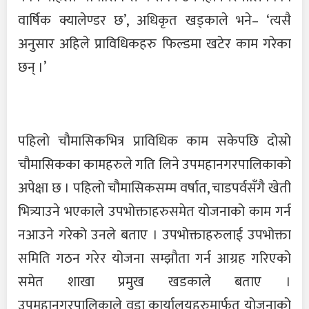
वार्षिक क्यालेण्डर छ’, अधिकृत खड्काले भने– ‘त्यसै
अनुसार अहिले प्राविधिकहरु फिल्डमा खटेर काम गरेका
छन् ।’
पहिलो चौमासिकभित्र प्राविधिक काम सकेपछि दोस्रो
चौमासिकका कामहरुले गति लिने उपमहानगरपालिकाको
अपेक्षा छ । पहिलो चौमासिकसम्म वर्षात, चाडपर्वसँगै खेती
भित्र्याउने भएकाले उपभोक्ताहरुसमेत योजनाको काम गर्न
नआउने गरेको उनले बताए । उपभोक्ताहरुलाई उपभोक्ता
समिति गठन गरेर योजना सम्झौता गर्न आग्रह गरिएको
समेत शाखा प्रमुख खडकाले बताए ।
उपमहानगरपालिकाले वडा कार्यालयहरुमार्फत योजनाको