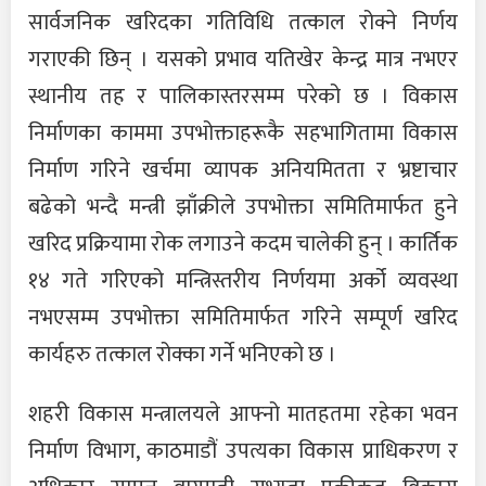
सार्वजनिक खरिदका गतिविधि तत्काल रोक्ने निर्णय
गराएकी छिन् । यसको प्रभाव यतिखेर केन्द्र मात्र नभएर
स्थानीय तह र पालिकास्तरसम्म परेको छ । विकास
निर्माणका काममा उपभोक्ताहरूकै सहभागितामा विकास
निर्माण गरिने खर्चमा व्यापक अनियमितता र भ्रष्टाचार
बढेको भन्दै मन्त्री झाँक्रीले उपभोक्ता समितिमार्फत हुने
खरिद प्रक्रियामा रोक लगाउने कदम चालेकी हुन् । कार्तिक
१४ गते गरिएको मन्त्रिस्तरीय निर्णयमा अर्को व्यवस्था
नभएसम्म उपभोक्ता समितिमार्फत गरिने सम्पूर्ण खरिद
कार्यहरु तत्काल रोक्का गर्ने भनिएको छ ।
शहरी विकास मन्त्रालयले आफ्नो मातहतमा रहेका भवन
निर्माण विभाग, काठमाडौं उपत्यका विकास प्राधिकरण र