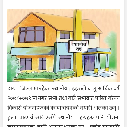
दाङ । जिल्लामा रहेका स्थानीय तहहरुले चालु आर्थिक वर्ष
२०७८÷०७९ मा नगर सभा तथा गाउँ सभाबाट पारित गरेका
विकासे योजनाहरुको कार्यान्वयनको तयारी थालेका छन् ।
ठूला चाडपर्व सकिएसँगै स्थानीय तहरुहरु पनि योजना