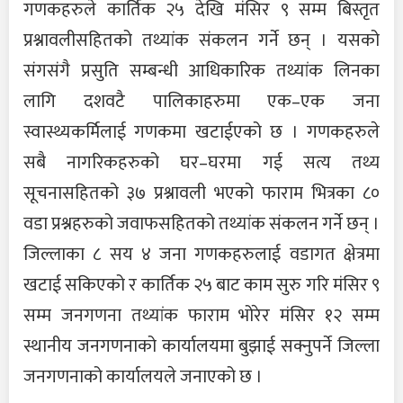
गणकहरुले कार्तिक २५ देखि मंसिर ९ सम्म बिस्तृत
प्रश्नावलीसहितको तथ्यांक संकलन गर्ने छन् । यसको
संगसंगै प्रसुति सम्बन्धी आधिकारिक तथ्यांक लिनका
लागि दशवटै पालिकाहरुमा एक–एक जना
स्वास्थ्यकर्मिलाई गणकमा खटाईएको छ । गणकहरुले
सबै नागरिकहरुको घर–घरमा गई सत्य तथ्य
सूचनासहितको ३७ प्रश्नावली भएको फाराम भित्रका ८०
वडा प्रश्नहरुको जवाफसहितको तथ्यांक संकलन गर्ने छन् ।
जिल्लाका ८ सय ४ जना गणकहरुलाई वडागत क्षेत्रमा
खटाई सकिएको र कार्तिक २५ बाट काम सुरु गरि मंसिर ९
सम्म जनगणना तथ्यांक फाराम भोरेर मंसिर १२ सम्म
स्थानीय जनगणनाको कार्यालयमा बुझाई सक्नुपर्ने जिल्ला
जनगणनाको कार्यालयले जनाएको छ ।