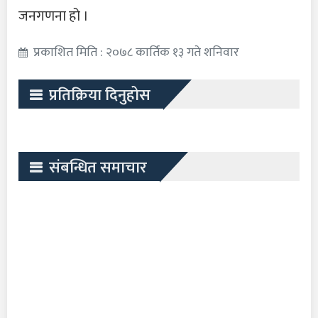
जनगणना हो ।
प्रकाशित मिति : २०७८ कार्तिक १३ गते शनिवार
प्रतिक्रिया दिनुहोस
संबन्धित समाचार