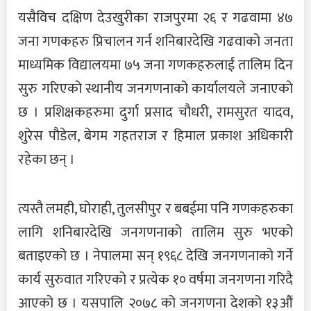
यसैविच दक्षिण देउखुरीका राजपुरमा २६ र गढवामा ४७
जना गणकहरु प्रिचालन गर्न शनिबारदेखि गढवाको जनता
माध्यमिक विद्यालयमा ७५ जना गणकहरुलाई तालिम दिन
सुरु गरिएको स्थानीय जनगणनाको कार्यालयले जनाएको
छ । प्रशिक्षकहरुमा दुर्गा प्रसाद चौधरी, रामसुरत यादव,
शुरेस पौडेल, बेगम गहतराज र हिमाल प्रकाश अधिकारी
रहेका छन् ।
त्यस्तै लमही, घोराही, तुलसीपुर र बबईमा पनि गणकहरुका
लागि शनिबारदेखि जनगणनाको तालिम सुरु भएको
बताइएको छ । नेपालमा सन् १९६८ देखि जनगणनाको गर्ने
कार्य सुरुवात गरिएको र प्रत्येक १० वर्षमा जनगणना गरिदै
आएको छ । यसपालि २०७८ को जनगणना देशको १३औं