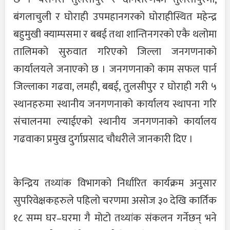
बंगलाचुली र घोराही उपमहानगरको घोराहीस्थित महेन्द्र
बहुमुखी क्याम्पसमा र बबई तथा शान्तिनगरको एकै थलोमा
तालिमको सुरुवात गरिएको जिल्ला जनगणनाको
कार्यालयले जनाएको छ । जनगणनाको काम सफल पार्न
जिल्लाका गढवा, लमही, बबई, तुलसीपुर र घोराही गरी ५
स्थानहरुमा स्थानीय जनगणनाको कार्यालय स्थापना गरि
संचालनमा ल्याईएको स्थानीय जनगणनाको कार्यालय
गढवाका प्रमुख दुर्गाप्रसाद चौधरीले जानकारी दिए ।
केन्द्रिय तथ्यांक विभागको निर्धारित कार्यक्रम अनुसार
सुपरिवेक्षकहरुले पहिलो चरणमा असोज ३० देखि कार्तिक
१८ सम्म घर–घरमा गै मोटो तथ्यांक संकलन गर्नेछन् भने