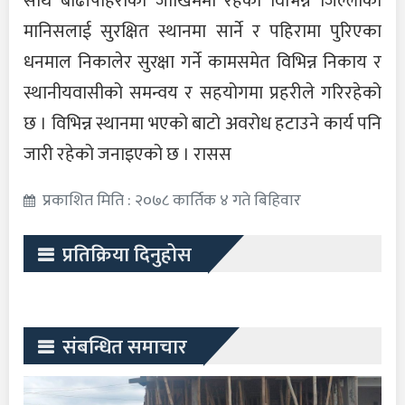
साथै बाढीपहिरोको जोखिममा रहेका विभिन्न जिल्लाका
मानिसलाई सुरक्षित स्थानमा सार्ने र पहिरामा पुरिएका
धनमाल निकालेर सुरक्षा गर्ने कामसमेत विभिन्न निकाय र
स्थानीयवासीको समन्वय र सहयोगमा प्रहरीले गरिरहेको
छ । विभिन्न स्थानमा भएको बाटो अवरोध हटाउने कार्य पनि
जारी रहेको जनाइएको छ । रासस
प्रकाशित मिति : २०७८ कार्तिक ४ गते बिहिवार
प्रतिक्रिया दिनुहोस
संबन्धित समाचार