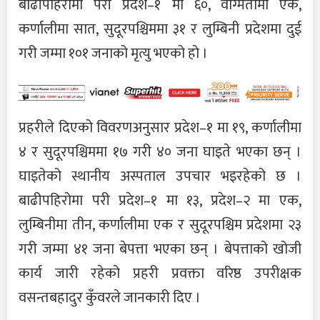
बाढीपहिरोमा परी प्रदेश–१ मा ६०, वाग्मतीमा एक,
कर्णालीमा सात, सुदूरपश्चिममा ३१ र लुम्बिनी प्रदेशमा दुई
गरी जम्मा १०१ जनाको मृत्यु भएको हो ।
प्रहरीले दिएको विवरणअनुसार प्रदेश–१ मा १९, कर्णालीमा
४ र सुदूरपश्चिममा १७ गरी ४० जना घाइते भएका छन् ।
घाइतेको स्थानीय अस्पताल उपचार भइरहेको छ ।
बाढीपहिरोमा परी प्रदेश–१ मा १३, प्रदेश–२ मा एक,
लुम्बिनीमा तीन, कर्णालीमा एक र सुदूरपश्चिम प्रदेशमा २३
गरी जम्मा ४१ जना बेपत्ता भएका छन् । बेपत्ताको खोजी
कार्य जारी रहेको प्रहरी प्रवक्ता वरिष्ठ उपरीक्षक
वसन्तबहादुर कुँवरले जानकारी दिए ।