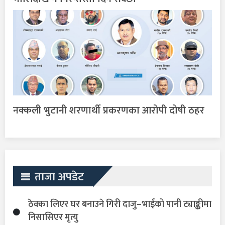
नक्कली भुटानी शरणार्थी प्रकरणका आरोपी दोषी ठहर
ताजा अपडेट
ठेक्का लिएर घर बनाउने गिरी दाजु–भाईको पानी ट्याङ्कीमा
निसासिएर मृत्यु