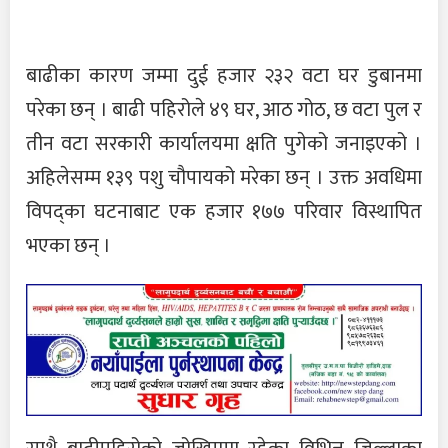
बाढीका कारण जम्मा दुई हजार २३२ वटा घर डुबानमा
परेका छन् । बाढी पहिरोले ४९ घर, आठ गोठ, छ वटा पुल र
तीन वटा सरकारी कार्यालयमा क्षति पुगेको जनाइएको ।
अहिलेसम्म १३९ पशु चौपायको मरेका छन् । उक्त अवधिमा
विपद्का घटनाबाट एक हजार १७७ परिवार विस्थापित
भएका छन् ।