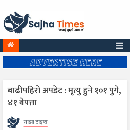
बाढीपहिरो अपडेट : मृत्यु हुने १०१ पुगे,
४१ बेपत्ता
साझा टाइम्स