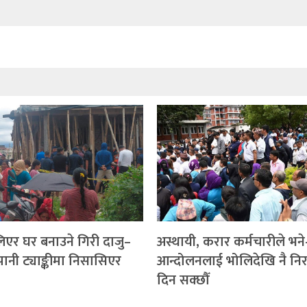
लिएर घर बनाउने गिरी दाजु–
अस्थायी, करार कर्मचारीले भने
ानी ट्याङ्कीमा निसासिएर
आन्दोलनलाई भोलिदेखि नै निर
दिन सक्छौँ