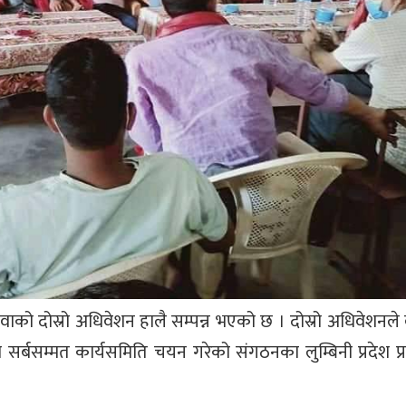
 गढवाको दोस्रो अधिवेशन हालै सम्पन्न भएको छ । दोस्रो अधिवेशनले 
को सर्बसम्मत कार्यसमिति चयन गरेको संगठनका लुम्बिनी प्रदेश प्