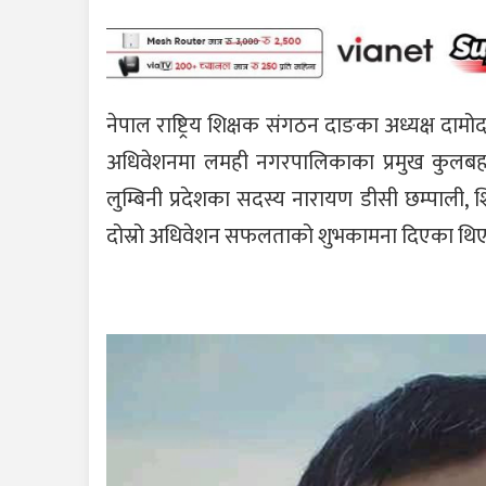
नेपाल राष्ट्रिय शिक्षक संगठन दाङका अध्यक्ष दाम
अधिवेशनमा लमही नगरपालिकाका प्रमुख कुलबहा
लुम्बिनी प्रदेशका सदस्य नारायण डीसी छम्पाली, शि
दोस्रो अधिवेशन सफलताको शुभकामना दिएका थिए