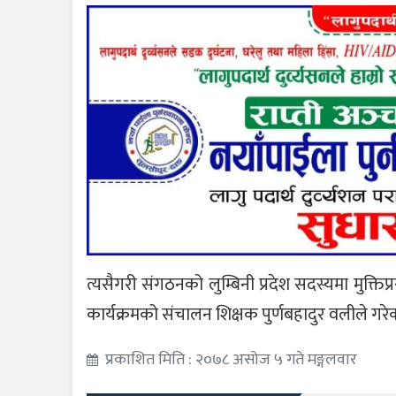
त्यसैगरी संगठनको लुम्बिनी प्रदेश सदस्यमा मुक्ति
कार्यक्रमको संचालन शिक्षक पुर्णबहादुर वलीले गरे
प्रकाशित मिति : २०७८ असोज ५ गते मङ्गलवार