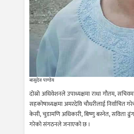
बासुदेव पाण्डेय
दोस्रो अधिवेशनले उपाध्यक्षमा राधा गौतम, सचिवमा
सहकोषाध्यक्षमा अमरदेवि चौधरीलाई निर्वाचित गरे
केसी, चुडामणि अधिकारी, बिष्णु बस्नेत, सविता ढुंगा
गरेको संगठनले जनाएको छ ।