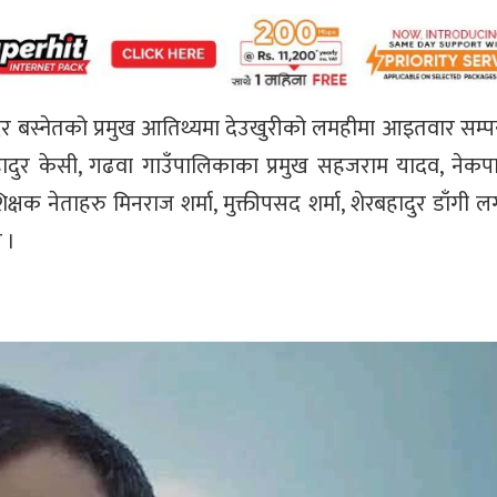
ोदर बस्नेतको प्रमुख आतिथ्यमा देउखुरीको लमहीमा आइतवार सम्पन्न
दुर केसी, गढवा गाउँपालिकाका प्रमुख सहजराम यादव, नेकपा
क्षक नेताहरु मिनराज शर्मा, मुक्तीपसद शर्मा, शेरबहादुर डाँगी 
 ।