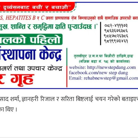
प्रसाद शर्मा, ज्ञानहरी रिजाल र सरिता बिष्टलाई चयन गरेको बताइ
का थिए ।