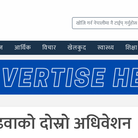
ज
आर्थिक
विचार
खेलकुद
स्वास्थ्य
शिक्षा
वाको दोस्रो अधिवेशन