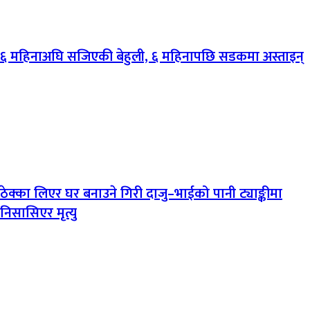
६ महिनाअघि सजिएकी बेहुली, ६ महिनापछि सडकमा अस्ताइन्
ठेक्का लिएर घर बनाउने गिरी दाजु–भाईको पानी ट्याङ्कीमा
निसासिएर मृत्यु