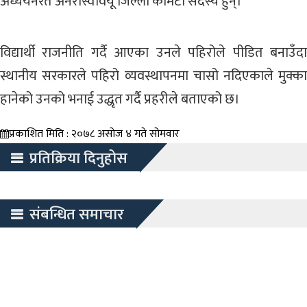
अध्ययनरत अनेरास्ववियू जिल्ला कमिटी सदस्य हुन्।
विद्यार्थी राजनीति गर्दै आएका उनले पहिरोले पीडित बनाउँदा
स्थानीय सरकारले पहिरो व्यवस्थापनमा चासो नदिएकाले मुक्का
हानेको उनको भनाई उद्धृत गर्दै प्रहरीले बताएको छ।
प्रकाशित मिति : २०७८ असोज ४ गते सोमवार
प्रतिक्रिया दिनुहोस
संबन्धित समाचार