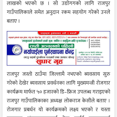
लाखको भएको छ । सो उद्योगगको लागि राजपुर
गाउँपालिकाले समेत अनुदान रकम सहयोग गरेको उनले
बताए ।
राजपुर जस्तो ठाउँमा जिल्लामै नभएको ब्यवसाय सुरु
गरेको देखेर ब्यवसाय प्रवर्धनका लागि मुख्यमन्त्री रोजगार
कार्यक्रम मार्फत ५० हजारको डि–फ्रिज उपलब्ध गराइएको
राजपुर गाउँपालिकाका अध्यक्ष लोकराज केसीले बताए ।
रोजगार प्रबर्धन यो कार्यक्रमको लक्ष्य भएको र यस्ता