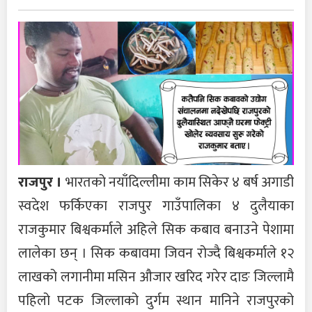
राजपुर ।
भारतको नयाँदिल्लीमा काम सिकेर ४ बर्ष अगाडी
स्वदेश फर्किएका राजपुर गाउँपालिका ४ दुलैयाका
राजकुमार बिश्वकर्माले अहिले सिक कबाव बनाउने पेशामा
लालेका छन् । सिक कबावमा जिवन रोज्दै बिश्वकर्माले १२
लाखको लगानीमा मसिन औजार खरिद गरेर दाङ जिल्लामै
पहिलो पटक जिल्लाको दुर्गम स्थान मानिने राजपुरको