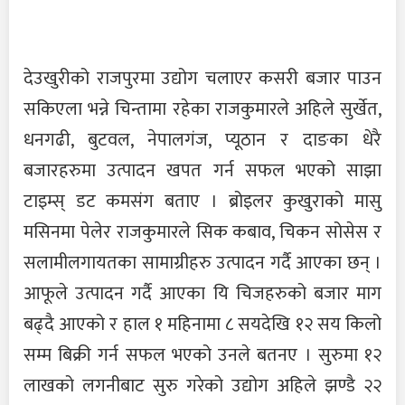
देउखुरीको राजपुरमा उद्योग चलाएर कसरी बजार पाउन
सकिएला भन्ने चिन्तामा रहेका राजकुमारले अहिले सुर्खेत,
धनगढी, बुटवल, नेपालगंज, प्यूठान र दाङका धेरै
बजारहरुमा उत्पादन खपत गर्न सफल भएको साझा
टाइम्स् डट कमसंग बताए । ब्रोइलर कुखुराको मासु
मसिनमा पेलेर राजकुमारले सिक कबाव, चिकन सोसेस र
सलामीलगायतका सामाग्रीहरु उत्पादन गर्दै आएका छन् ।
आफूले उत्पादन गर्दै आएका यि चिजहरुको बजार माग
बढ्दै आएको र हाल १ महिनामा ८ सयदेखि १२ सय किलो
सम्म बिक्री गर्न सफल भएको उनले बतनए । सुरुमा १२
लाखको लगनीबाट सुरु गरेको उद्योग अहिले झण्डै २२