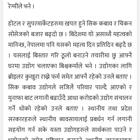
रेग्मीले भने ।
होटल र सुपरमार्केटहरुमा खपत हुने सिक कबाव र चिकन
सोंसेजको बजार बढ्दो छ । बिदेशमा यो असाध्यै महत्वको
मानिन्छ, नेपालमा पनि यसको महत्व दिन प्रतिदिन बढ्दै छ
। यसलाई बिस्तार गरि ठूलो बनाउने तयारीमा छु आफ्नै
घरमा उद्योग चलाएका बिश्वकर्माले भने । उद्योगका लागि
ब्रोइलर कुखुरा राख्ने फर्म समेत आफ्नै रहेको उनले बताए ।
सिक कबाव उद्योगले सजिलै परिवार पाल्दै आएको र
मुनाफा बाट लगानी बढाउँदै आधा करोडको उद्योग संचालन
गर्ने धोको रहेको उनले बताए । स्थानीय तथा प्रदेश
सरकारहरुले स्थानीय ब्यवसायलाई प्रबर्धन गर्न लगानी
सहयोग गर्न सके यस्ता उद्योगहरुले सार्थकता पाउने र