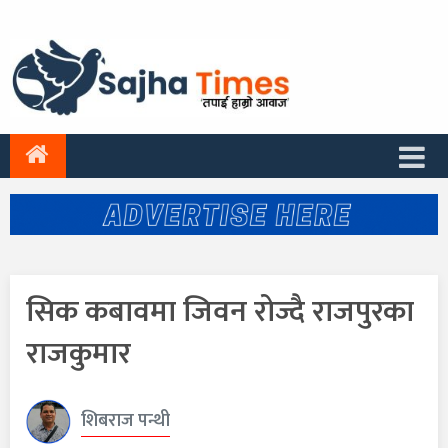
सिक कबावमा जिवन रोज्दै राजपुरका
राजकुमार
शिबराज पन्थी