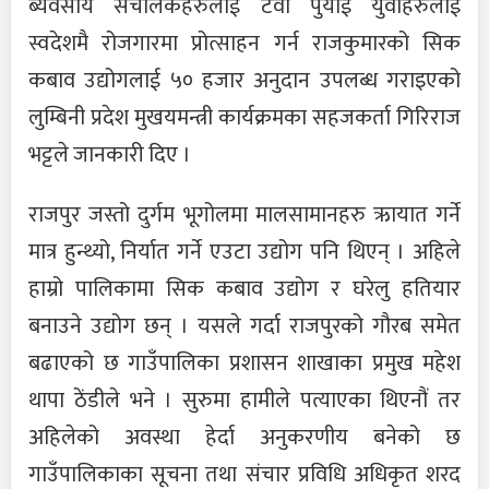
ब्यवसाय संचालकहरुलाई टेवा पुर्याई युवाहरुलाई
स्वदेशमै रोजगारमा प्रोत्साहन गर्न राजकुमारको सिक
कबाव उद्योगलाई ५० हजार अनुदान उपलब्ध गराइएको
लुम्बिनी प्रदेश मुखयमन्त्री कार्यक्रमका सहजकर्ता गिरिराज
भट्टले जानकारी दिए ।
राजपुर जस्तो दुर्गम भूगोलमा मालसामानहरु ऋायात गर्ने
मात्र हुन्थ्यो, निर्यात गर्ने एउटा उद्योग पनि थिएन् । अहिले
हाम्रो पालिकामा सिक कबाव उद्योग र घरेलु हतियार
बनाउने उद्योग छन् । यसले गर्दा राजपुरको गौरब समेत
बढाएको छ गाउँपालिका प्रशासन शाखाका प्रमुख महेश
थापा ठेंडीले भने । सुरुमा हामीले पत्याएका थिएनौं तर
अहिलेको अवस्था हेर्दा अनुकरणीय बनेको छ
गाउँपालिकाका सूचना तथा संचार प्रविधि अधिकृत शरद