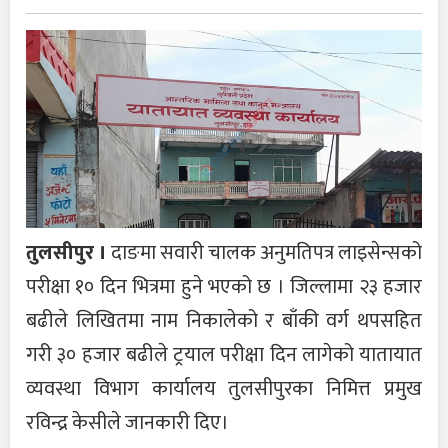
तुलसीपुर ।
दाङमा सवारी चालक अनुमतिपत्र लाइसेन्सको
परीक्षा १० दिन भित्रमा हुने भएको छ । जिल्लामा २३ हजार
बढीले लिखितमा नाम निकालेको र बाँकी वर्ग थपसहित
गरी ३० हजार बढीले ट्रयाल परीक्षा दिन लागेको यातायात
व्यवस्था विभाग कार्यालय तुलसीपुरका निमित्त प्रमुख
रविन्द्र केसीले जानकारी दिए।