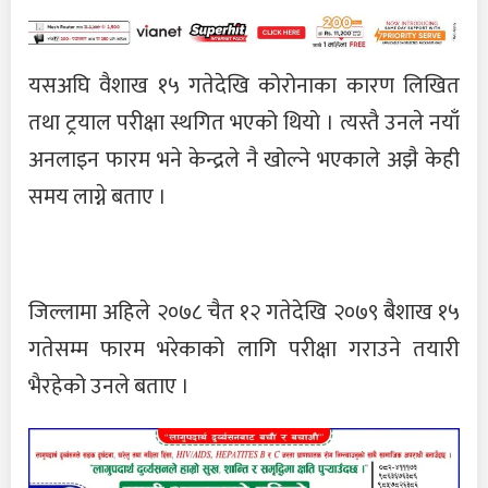
यसअघि वैशाख १५ गतेदेखि कोरोनाका कारण लिखित
तथा ट्रयाल परीक्षा स्थगित भएको थियो । त्यस्तै उनले नयाँ
अनलाइन फारम भने केन्द्रले नै खोल्ने भएकाले अझै केही
समय लाग्ने बताए ।
जिल्लामा अहिले २०७८ चैत १२ गतेदेखि २०७९ बैशाख १५
गतेसम्म फारम भरेकाको लागि परीक्षा गराउने तयारी
भैरहेको उनले बताए ।