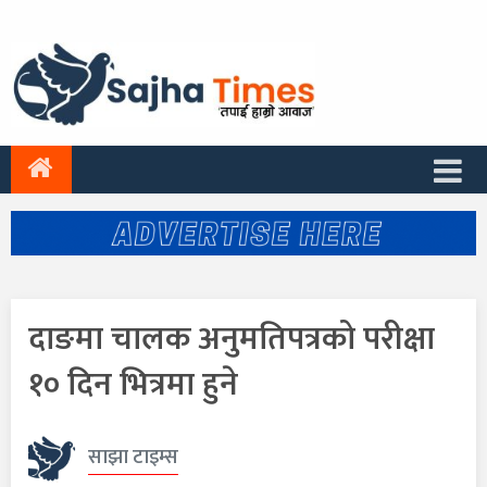
दाङमा चालक अनुमतिपत्रको परीक्षा
१० दिन भित्रमा हुने
साझा टाइम्स