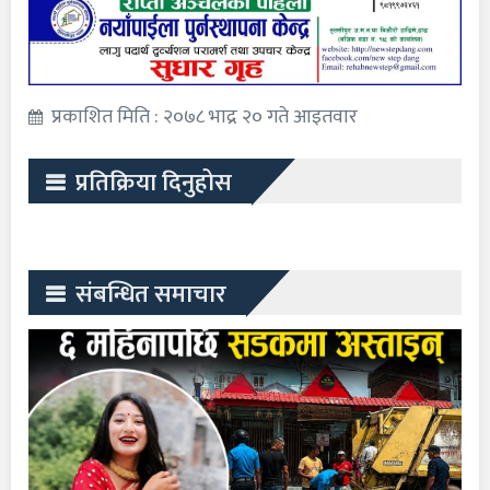
प्रकाशित मिति : २०७८ भाद्र २० गते आइतवार
प्रतिक्रिया दिनुहोस
संबन्धित समाचार