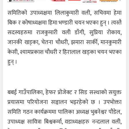
समितिको उपाध्यक्षमा लिलाकुमारी वली, सचिवमा हेमा
बिक र कोषाध्यक्षमा हिमा भण्डारी चयन भएका हुन् । त्यस्तै
सदस्यहरुमा राजकुमारी वली डाँगी, सुप्रिया रोकाय,
जानकी खड्का, चेतना चौधरी, झमारा सार्की, मानकुमारी
केसी, श्यामप्रकाश चौधरी र हिरालाल खड्का चयन भएका
हुन् ।
बबई गाउँपालिका, हेफर प्रोजेक्ट र सिड सस्थाको सयुक्त
प्रयासमा परियोजना सञ्चालन भइरहेको छ । उपभोक्ता
समिति गठन कार्यक्रममा पालिका अध्यक्ष भुबनेश्वर पौडेल,
उपाध्यक्ष सावित्रा बिश्वकर्मा, वडाध्यक्षहरु नन्दलाल वली,