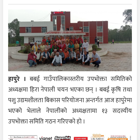
हापुरे ।
बबई गाउँपालिकास्तरीय उपभोक्ता समितिको
अध्यक्षमा हिरा नेपाली चयन भएका छन् । बबई कृषि तथा
पशु उद्यमशीलता बिकास परियोजना अन्तर्गत आज हापुरेमा
भएको भेलाले नेपालीको अध्यक्षतामा १३ सदस्यीय
उपभोक्ता समिति गठन गरिएको हो ।