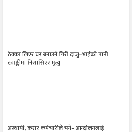
ठेक्का लिएर घर बनाउने गिरी दाजु–भाईको पानी
ट्याङ्कीमा निसासिएर मृत्यु
अस्थायी, करार कर्मचारीले भने– आन्दोलनलाई