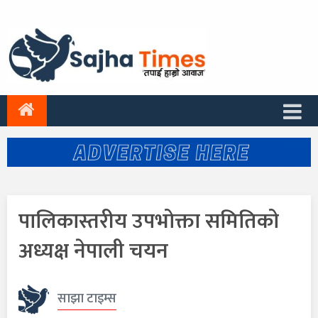
पालिकास्तरीय उपभोक्ता समितिको
अध्यक्ष नेपाली चयन
साझा टाइम्स