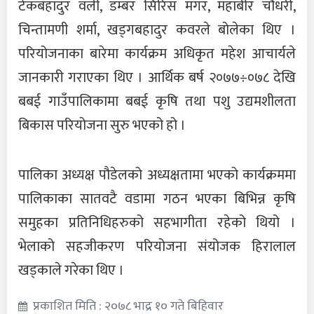
टेकबहादुर वली, डम्बर सिरिस मगर, महाबीर चौधरी,
चिन्तामणी शर्मा, खड्गबहादुर कवरले बोलेका थिए ।
परियोजनाका बारेमा कार्यक्रम अधिकृत महेश आचार्यले
जानकारी गराएका थिए । आर्थिक बर्ष २०७७÷०७८ देखि
बबई गाउँपालिकामा बबई कृषि तथा पशु उद्यमशीलता
बिकास परियोजना सुरु भएको हो ।
पालिका अध्यक्ष पौडेलको अध्यक्षतामा भएको कार्यक्रममा
पालिकाका सातवटै वडामा गठन भएका बिभिन्न कृषि
समुहका प्रतिनिधिहरुको सहभागीता रहेको थियो ।
भेलाको सहजीकरण परियोजना संयोजक हिरालाल
खड्काले गरेका थिए ।
प्रकाशित मिति : २०७८ भाद्र १० गते बिहिवार