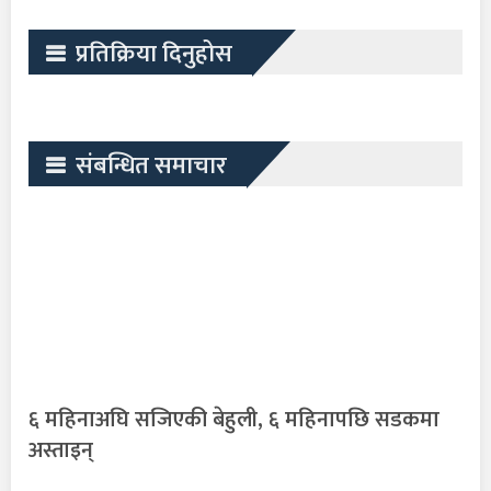
प्रतिक्रिया दिनुहोस
संबन्धित समाचार
६ महिनाअघि सजिएकी बेहुली, ६ महिनापछि सडकमा
अस्ताइन्