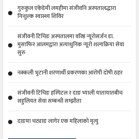
गुरुकुल एकेडेमी लमहीमा संजीवनि अस्पतालद्धारा
निःशुल्क स्वास्थ्य शिविर
संजीवनी टिचिङ अस्पतालमा वरिष्ठ न्यूरोसर्जन डा.
मुसाफिर आलमद्वारा अत्याधुनिक न्यूरो शल्यक्रिया सेवा
सुरु
नक्कली भुटानी शरणार्थी प्रकरणका आरोपी दोषी ठहर
संजीवनी टिचिङ हस्पिटल र दाङ भ्याली यातायातबीच
सहुलियत सेवा सम्बन्धी सम्झौता
दाङमा चट्याङ लागेर एक महिलाको मृत्यु