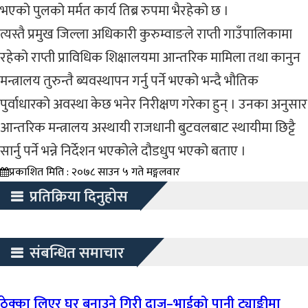
भएको पुलको मर्मत कार्य तिब्र रुपमा भैरहेको छ ।
त्यस्तै प्रमुख जिल्ला अधिकारी कुरुम्वाङले राप्ती गाउँपालिकामा
रहेको राप्ती प्राविधिक शिक्षालयमा आन्तरिक मामिला तथा कानुन
मन्त्रालय तुरुन्तै ब्यवस्थापन गर्नु पर्ने भएको भन्दै भौतिक
पुर्वाधारको अवस्था केछ भनेर निरीक्षण गरेका हुन् । उनका अनुसार
आन्तरिक मन्त्रालय अस्थायी राजधानी बुटवलबाट स्थायीमा छिट्टै
सार्नु पर्ने भन्ने निर्देशन भएकोले दौडधुप भएको बताए ।
प्रकाशित मिति : २०७८ साउन ५ गते मङ्गलवार
प्रतिक्रिया दिनुहोस
संबन्धित समाचार
ठेक्का लिएर घर बनाउने गिरी दाजु–भाईको पानी ट्याङ्कीमा