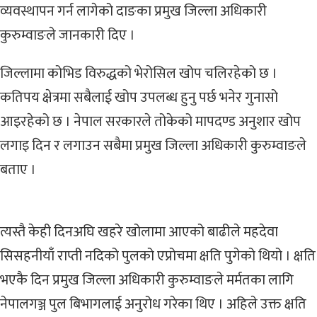
व्यवस्थापन गर्न लागेको दाङका प्रमुख जिल्ला अधिकारी
कुरुम्वाङले जानकारी दिए ।
जिल्लामा कोभिड विरुद्धको भेरोसिल खोप चलिरहेको छ ।
कतिपय क्षेत्रमा सबैलाई खोप उपलब्ध हुनु पर्छ भनेर गुनासो
आइरहेको छ । नेपाल सरकारले तोकेको मापदण्ड अनुशार खोप
लगाइ दिन र लगाउन सबैमा प्रमुख जिल्ला अधिकारी कुरुम्वाङले
बताए ।
त्यस्तै केही दिनअघि खहरे खोलामा आएको बाढीले महदेवा
सिसहनीयाँ राप्ती नदिको पुलको एप्रोचमा क्षति पुगेको थियो । क्षति
भएकै दिन प्रमुख जिल्ला अधिकारी कुरुम्वाङले मर्मतका लागि
नेपालगञ्ज पुल बिभागलाई अनुरोध गरेका थिए । अहिले उक्त क्षति