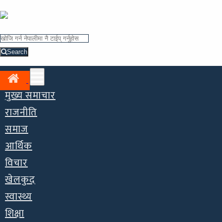
Search
मुख्य समाचार
राजनीति
समाज
आर्थिक
विचार
खेलकुद
स्वास्थ्य
शिक्षा