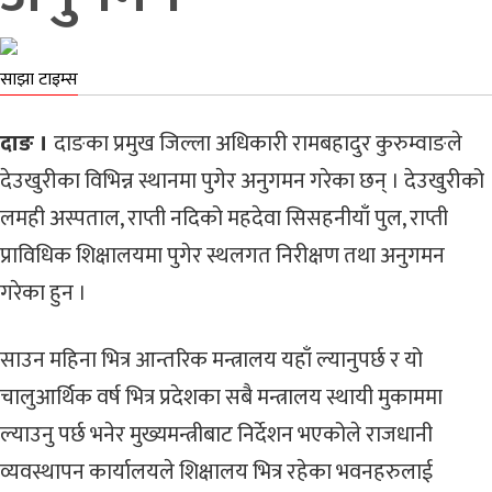
साझा टाइम्स
दाङ ।
दाङका प्रमुख जिल्ला अधिकारी रामबहादुर कुरुम्वाङले
देउखुरीका विभिन्न स्थानमा पुगेर अनुगमन गरेका छन् । देउखुरीको
लमही अस्पताल, राप्ती नदिको महदेवा सिसहनीयाँ पुल, राप्ती
प्राविधिक शिक्षालयमा पुगेर स्थलगत निरीक्षण तथा अनुगमन
गरेका हुन ।
साउन महिना भित्र आन्तरिक मन्त्रालय यहाँ ल्यानुपर्छ र यो
चालुआर्थिक वर्ष भित्र प्रदेशका सबै मन्त्रालय स्थायी मुकाममा
ल्याउनु पर्छ भनेर मुख्यमन्त्रीबाट निर्देशन भएकोले राजधानी
व्यवस्थापन कार्यालयले शिक्षालय भित्र रहेका भवनहरुलाई