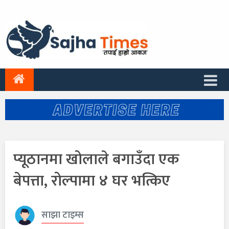
प्यूठानमा खोलाले बगाउँदा एक
बेपत्ता, रोल्पामा ४ घर भत्किए
साझा टाइम्स