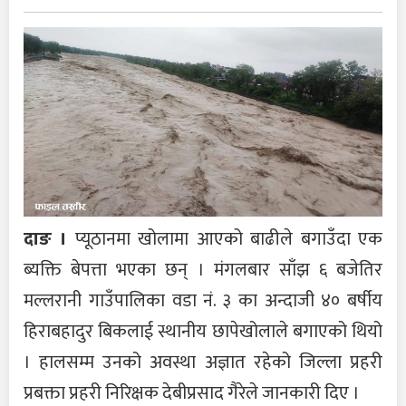
दाङ ।
प्यूठानमा खोलामा आएको बाढीले बगाउँदा एक
ब्यक्ति बेपत्ता भएका छन् । मंगलबार साँझ ६ बजेतिर
मल्लरानी गाउँपालिका वडा नं. ३ का अन्दाजी ४० बर्षीय
हिराबहादुर बिकलाई स्थानीय छापेखोलाले बगाएको थियो
। हालसम्म उनको अवस्था अज्ञात रहेको जिल्ला प्रहरी
प्रबक्ता प्रहरी निरिक्षक देबीप्रसाद गैरेले जानकारी दिए ।