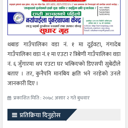
थबाङ गाउँपालिका वडा नं. १ मा दूईवटा, गंगादेब
गाउँपालिका वडा नं. १ मा एउटा र त्रिबेणी गाउँपालिका वडा
नं. ६ जुँगारमा थप एउटा घर भत्किएको डिएसपी सुबेदीले
बताए । तर, कुनैपनि मानबिय क्षति भने नरहेको उनले
जानकारी दिए ।
प्रकाशित मिति : २०७८ असार २ गते बुधवार
प्रतिक्रिया दिनुहोस