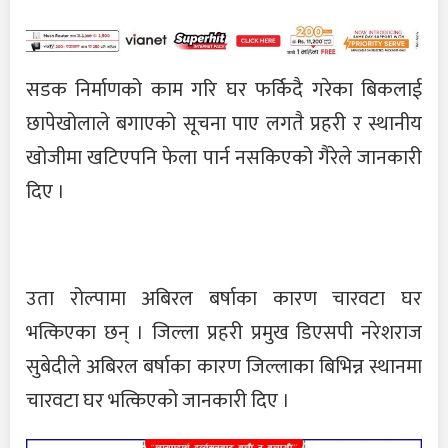
सडक निर्माणको काम गरि घर फर्किदै गरेका बिकलाई
छापेखोलाले बगाएको सूचना पाए लगतै प्रहरी र स्थानीय
खोजीमा खटिएपनि फेला पार्न नसकिएको गैरेले जानकारी
दिए ।
उता रोल्पामा अबिरल बर्षाका कारण चारवटा घर
भत्किएका छन् । जिल्ला प्रहरी प्रमुख डिएसपी नरेशराज
सुबेदीले अबिरल बर्षाका कारण जिल्लाका बिभिन्न स्थानमा
चारवटा घर भत्किएको जानकारी दिए ।