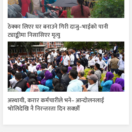
ठेक्का लिएर घर बनाउने गिरी दाजु–भाईको पानी
ट्याङ्कीमा निसासिएर मृत्यु
अस्थायी, करार कर्मचारीले भने– आन्दोलनलाई
भोलिदेखि नै निरन्तरता दिन सक्छौँ