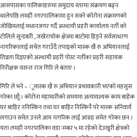
आसपासका पालिकाहरुमा समुदाय स्तरमा संक्रमण बढ्न
थालेपछि लमही नगरपालिकामा हुन सक्ने कोरोना संक्रमणको
जोखिमलाई मध्यनजगर गर्दै अस्थायी प्रहरी कार्यालय नर्ती को
टोलिले सुन्डबरी , जखेराचोक क्षेत्रमा बाटोमा हिड्ने सर्वसाधरण
नागरिकालाई सचेत गराउँदै तपाइको मास्क खै रु अभियानलाई
तिव्रता दिइएको अस्थायी प्रहरी पोस्ट नर्तीका प्रहरी सहायक
निरीक्षक वसन्त राज गिरि ले बताए ।
गिरि ले भने – ूमास्क खै रु अभियान प्रभावकारी भएको महसुस
गरेका छौू । कोरोना महामारीको समयमा अत्यावश्यक काम बाहेक
घर बाहिर ननिस्किन तथा घर बाहिर निस्किनै परे मास्क अनिवार्य
लगाउन समेत उनले आम नागरिक लाई आग्रह समेत गरेका छन ।
यता लमही नगरपालिका वडा नम्बर ५ मा रहेको देउखुरी क्षेत्रको