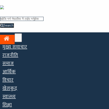
Search
मुख्य समाचार
राजनीति
समाज
आर्थिक
विचार
खेलकुद
स्वास्थ्य
शिक्षा