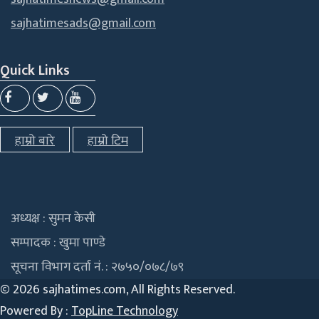
sajhatimesads@gmail.com
Quick Links
हाम्रो बारे
हाम्रो टिम
अध्यक्ष : सुमन केसी
सम्पादक : खुमा पाण्डे
सूचना विभाग दर्ता नं. : २७५०/०७८/७९
©
2026 sajhatimes.com, All Rights Reserved.
Powered By :
TopLine Technology