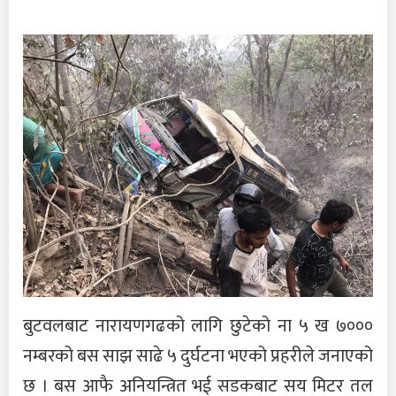
बुटवलबाट नारायणगढको लागि छुटेको ना ५ ख ७०००
नम्बरको बस साझ साढे ५ दुर्घटना भएको प्रहरीले जनाएको
छ । बस आफै अनियन्त्रित भई सडकबाट सय मिटर तल