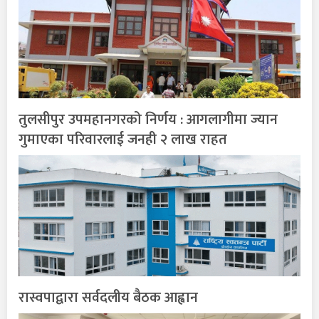
तुलसीपुर उपमहानगरको निर्णय : आगलागीमा ज्यान
गुमाएका परिवारलाई जनही २ लाख राहत
रास्वपाद्वारा सर्वदलीय बैठक आह्वान