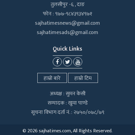
तुलसीपुर -६ , दाङ
फोन : ९७७-९८४३९३४९७१
sajhatimesnews@gmail.com
sajhatimesads@gmail.com
Quick Links
हाम्रो बारे
हाम्रो टिम
अध्यक्ष : सुमन केसी
सम्पादक : खुमा पाण्डे
सूचना विभाग दर्ता नं. : २७५०/०७८/७९
©
2026 sajhatimes.com, All Rights Reserved.