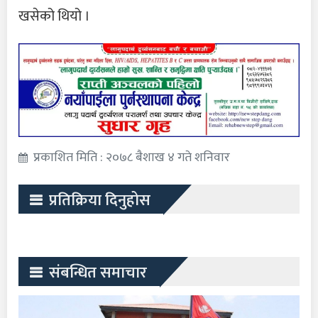
खसेको थियो ।
प्रकाशित मिति : २०७८ बैशाख ४ गते शनिवार
प्रतिक्रिया दिनुहोस
संबन्धित समाचार