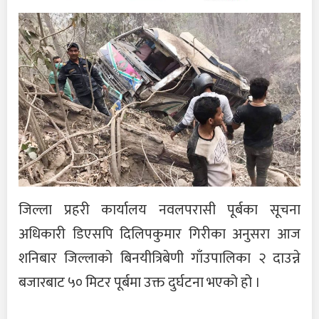
जिल्ला प्रहरी कार्यालय नवलपरासी पूर्बका सूचना
अधिकारी डिएसपि दिलिपकुमार गिरीका अनुसरा आज
शनिबार जिल्लाको बिनयीत्रिबेणी गाँउपालिका २ दाउन्ने
बजारबाट ५० मिटर पूर्बमा उक्त दुर्घटना भएको हो ।