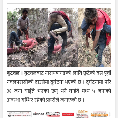
बुटवल ।
बुटवलबाट नारायणगढको लागि छुटेको बस पूर्वी
नवलपरासीको दाउन्नेमा दुर्घटना भएको छ । दुर्घटनामा परि
३१ जना घाईते भएका छन् भने घाईते मध्य ५ जनाको
अवस्था गम्भिर रहेको प्रहरीले जनाएको छ ।