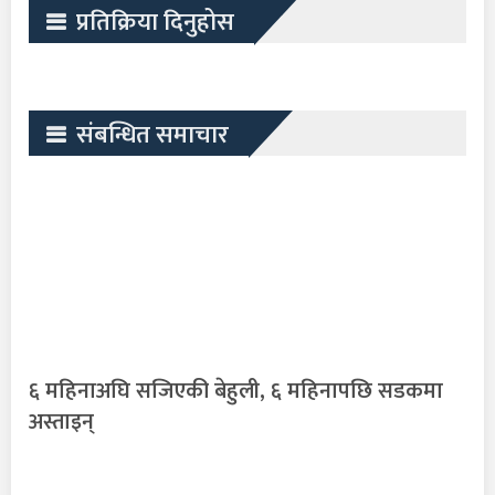
प्रतिक्रिया दिनुहोस
संबन्धित समाचार
६ महिनाअघि सजिएकी बेहुली, ६ महिनापछि सडकमा
अस्ताइन्