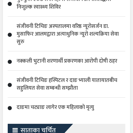
निःशुल्क स्वास्थ्य शिविर
संजीवनी टिचिङ अस्पतालमा वरिष्ठ न्यूरोसर्जन डा.
मुसाफिर आलमद्वारा अत्याधुनिक न्यूरो शल्यक्रिया सेवा
सुरु
नक्कली भुटानी शरणार्थी प्रकरणका आरोपी दोषी ठहर
संजीवनी टिचिङ हस्पिटल र दाङ भ्याली यातायातबीच
सहुलियत सेवा सम्बन्धी सम्झौता
दाङमा चट्याङ लागेर एक महिलाको मृत्यु
साताका चर्चित