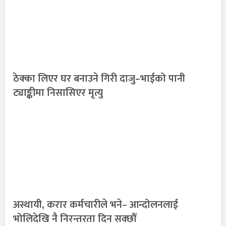
ठेक्का लिएर घर बनाउने गिरी दाजु–भाईको पानी
ट्याङ्कीमा निसासिएर मृत्यु
अस्थायी, करार कर्मचारीले भने– आन्दोलनलाई
भोलिदेखि नै निरन्तरता दिन सक्छौँ