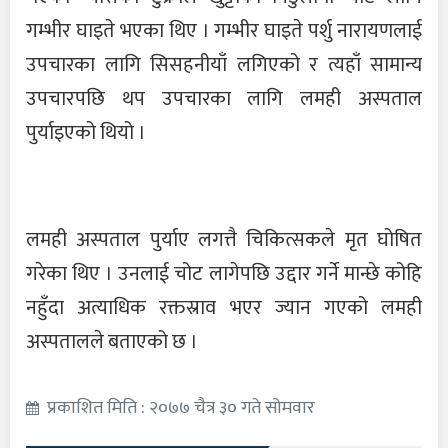
गम्भीर घाइते भएका थिए । गम्भीर घाइते पर्शु नारायणलाई
उपचारका लागि सिसहनीयाँ लगिएको र त्यहाँ सामान्य
उपचारपछि थप उपचारका लागि लमही अस्पताल
पुर्याइएको थियो ।
लमही अस्पताल पुर्याए लगत्तै चिकित्सकले मृत घोषित
गरेका थिए । उनलाई चोट लागेपछि उद्दार गर्ने मान्छे कोहि
नहुँदा अत्याधिक रक्तस्राव भएर ज्यान गएको लमही
अस्पतालले बताएको छ ।
प्रकाशित मिति : २०७७ चैत्र ३० गते सोमवार