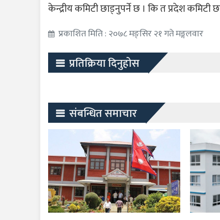
केन्द्रीय कमिटी छाड्नुपर्ने छ । कि त प्रदेश कमिटी छाड
प्रकाशित मिति : २०७८ मङ्सिर २१ गते मङ्गलवार
प्रतिक्रिया दिनुहोस
संबन्धित समाचार