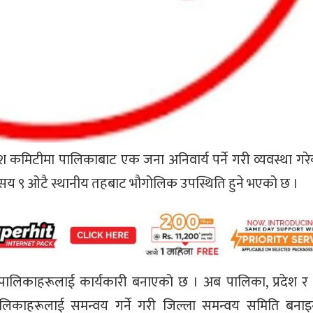
प्रदेश कमिटीमा पालिकाबाट एक जना अनिवार्य पर्ने गरी व्यवस्था गर
क सय ९ ओटै स्थानीय तहबाट भौगोलिक उपस्थिति हुने भएको छ ।
लिकाहरूलाई कार्यकारी बनाएको छ । अब पालिका, प्रदेश र के
ालिकाहरूलाई समन्वय गर्ने गरी जिल्ला समन्वय समिति बनाइ