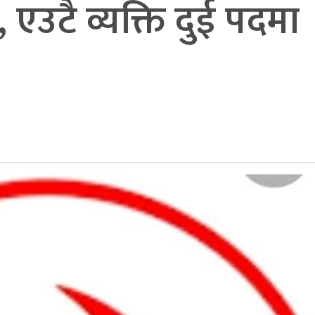
एउटै व्यक्ति दुई पदमा