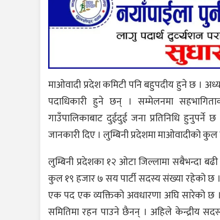
माओवादी प्रदेश कमिटी पनि बहुपदीय हुने छ । अध्य
पदाधिकारी हुने छन् । सम्मेलनमा सहभागि
गाउँपालिकाबाट दुईदुई जना प्रतिनिधि हुनुपर्ने
जानकारी दिए । लुम्बिनी प्रदेशमा माओवादीको कुल
लुम्बिनी प्रदेशका १२ ओटा जिल्लामा सबैभन्दा ब
कुल १९ हजार ७ सय पार्टी सदस्य संख्या रहेको छ ।
एक पद एक व्यक्तिको अवधारणा अघि सारेको छ । पार
समितिमा रहन पाउने छैनन् । अहिले केन्द्रीय सद