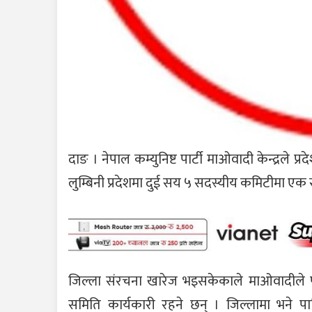
दाङ । नेपाल कम्युनिष्ट पार्टी माओवादी केन्द्रले 
लुम्बिनी प्रदेशमा दुई सय ५ सदस्यीय कमिटीमा ए
जिल्ला संरचना खारेज भइसकेकाले माओवादीले पा
समिति कार्यकारी रहने छन् । जिल्लामा भने प