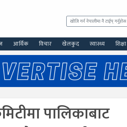
ज
आर्थिक
विचार
खेलकुद
स्वास्थ्य
शिक्षा
कमिटीमा पालिकाबाट