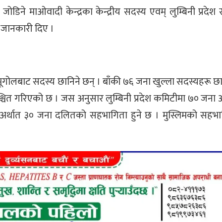
डिने माओवादी केन्द्रका केन्द्रीय सदस्य एवम् लुम्बिनी प्रदेश 
 जानकारी दिए ।
गोलबाट सदस्य छानिने छन् । बाँकी ७६ जना खुल्ला सदस्यहरू छानि
चित गरिएको छ । जस अनुसार लुम्बिनी प्रदेश कमिटीमा ७० जना अ
त अर्थात ३० जना दलितको सहभागिता हुने छ । मुस्लिमको सहभ