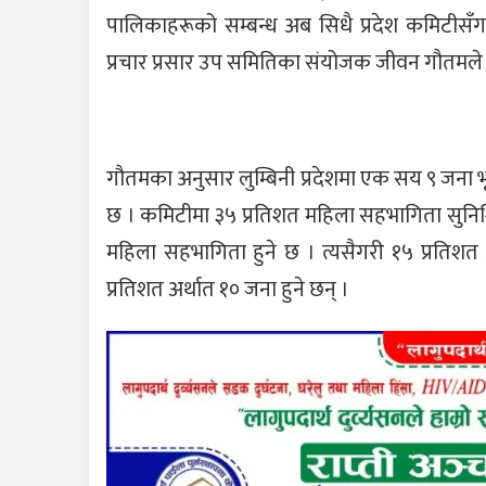
पालिकाहरूको सम्बन्ध अब सिधै प्रदेश कमिटीसँग जो
प्रचार प्रसार उप समितिका संयोजक जीवन गौतमले
गौतमका अनुसार लुम्बिनी प्रदेशमा एक सय ९ जना भू
छ । कमिटीमा ३५ प्रतिशत महिला सहभागिता सुनिश्
महिला सहभागिता हुने छ । त्यसैगरी १५ प्रतिश
प्रतिशत अर्थात १० जना हुने छन् ।