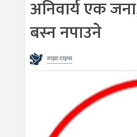
अनिवार्य एक जना, 
बस्न नपाउने
साझा टाइम्स