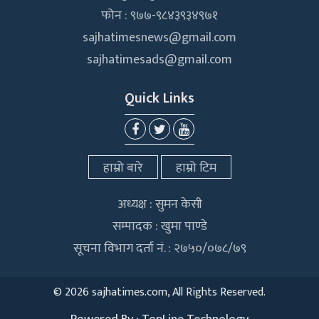
फोन : ९७७-९८४३९३४९७१
sajhatimesnews@gmail.com
sajhatimesads@gmail.com
Quick Links
हाम्रो बारे
हाम्रो टिम
अध्यक्ष : सुमन केसी
सम्पादक : खुमा पाण्डे
सूचना विभाग दर्ता नं. : २७५०/०७८/७९
©
2026 sajhatimes.com, All Rights Reserved.