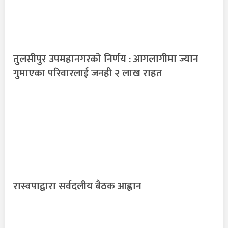
तुलसीपुर उपमहानगरको निर्णय : आगलागीमा ज्यान
गुमाएका परिवारलाई जनही २ लाख राहत
रास्वपाद्वारा सर्वदलीय बैठक आह्वान