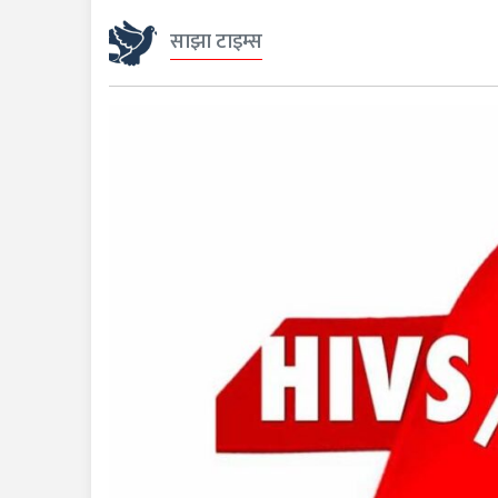
साझा टाइम्स