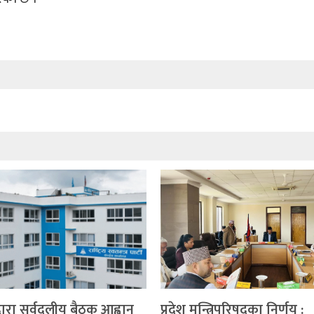
्वारा सर्वदलीय बैठक आह्वान
प्रदेश मन्त्रिपरिषद्का निर्णय :